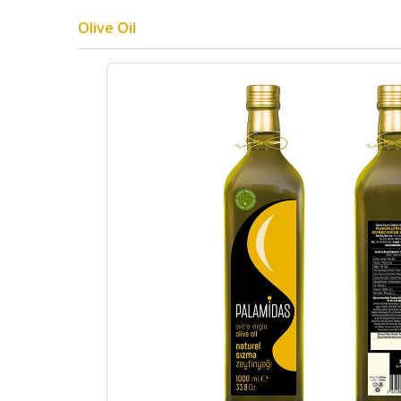
Olive Oil