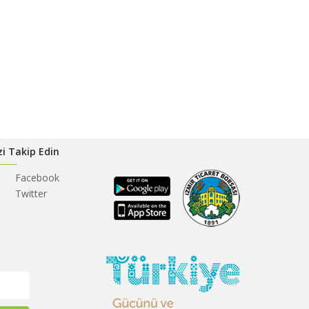
zi Takip Edin
Facebook
Twitter