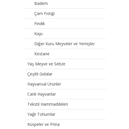
Badem
Çam Fıstığı
Fındık
Kaju
Diğer Kuru Meyveler ve Yemişler
Kestane
Yaş Meyve ve Sebze
Çeşitli Gıdalar
Hayvansal Ürünler
Canlı Hayvanlar
Tekstil Hammaddeleri
Yağlı Tohumlar
Küspeler ve Prina