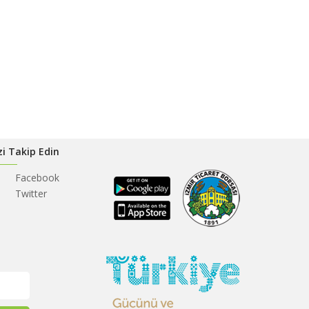
zi Takip Edin
Facebook
Twitter