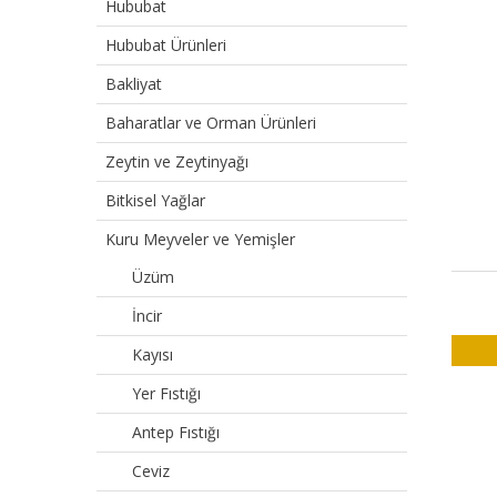
Hububat
Hububat Ürünleri
Bakliyat
Baharatlar ve Orman Ürünleri
Zeytin ve Zeytinyağı
Bitkisel Yağlar
Kuru Meyveler ve Yemişler
Üzüm
İncir
Kayısı
Yer Fıstığı
Antep Fıstığı
Ceviz