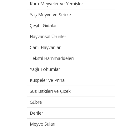
Kuru Meyveler ve Yemişler
Yaş Meyve ve Sebze
Çeşitli Gıdalar
Hayvansal Ürünler
Canlı Hayvanlar
Tekstil Hammaddeleri
Yağlı Tohumlar
Küspeler ve Prina
Süs Bitkileri ve Çiçek
Gübre
Deriler
Meyve Suları