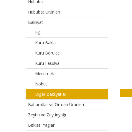
Hububat
Hububat Ürünleri
Bakliyat
Fiğ
Kuru Bakla
Kuru Börülce
Kuru Fasulya
Mercimek
Nohut
Diğer Bakliyatlar
Baharatlar ve Orman Ürünleri
Zeytin ve Zeytinyağı
Bitkisel Yağlar