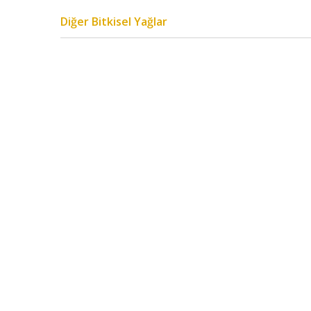
Diğer Bitkisel Yağlar