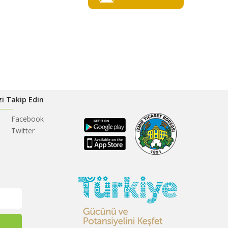
zi Takip Edin
Facebook
Twitter