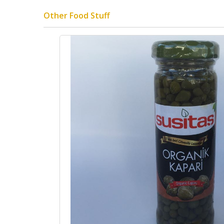
Other Food Stuff